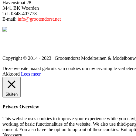
Havenstraat 28
3441 BK Woerden
Tel: 0348-407778
E-mail:
info@grootendorst.net
Copyright © 2014 - 2023 | Grootendorst Modeltreinen & Modelbouw
Deze website maakt gebruik van cookies om uw ervaring te verbeteren.
Akkoord
Lees meer
Sluiten
Privacy Overview
This website uses cookies to improve your experience while you navigat
working of basic functionalities of the website. We also use third-pa
consent. You also have the option to opt-out of these cookies. But op
Necessary