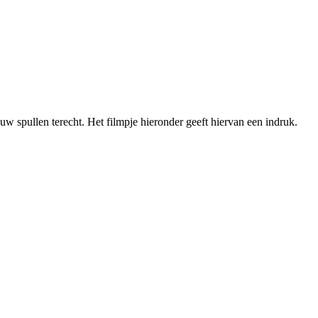
uw spullen terecht. Het filmpje hieronder geeft hiervan een indruk.