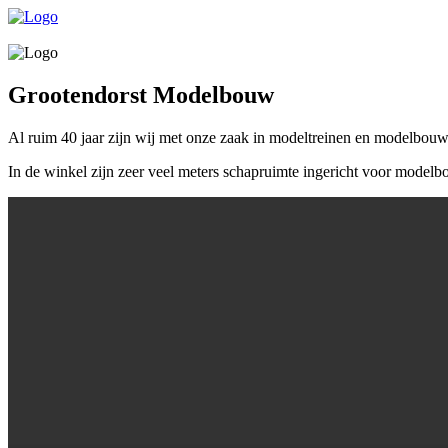
Grootendorst Modelbouw
Al ruim 40 jaar zijn wij met onze zaak in modeltreinen en modelbou
In de winkel zijn zeer veel meters schapruimte ingericht voor modelbou