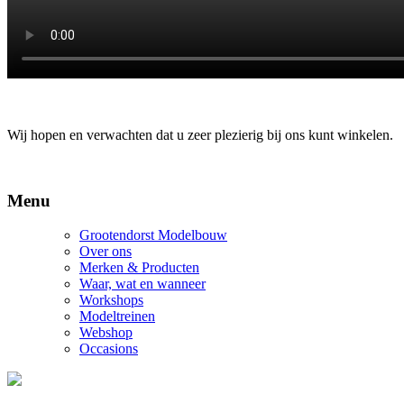
Wij hopen en verwachten dat u zeer plezierig bij ons kunt winkelen.
Menu
Grootendorst Modelbouw
Over ons
Merken & Producten
Waar, wat en wanneer
Workshops
Modeltreinen
Webshop
Occasions