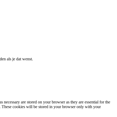
en als je dat wenst.
s necessary are stored on your browser as they are essential for the
e. These cookies will be stored in your browser only with your